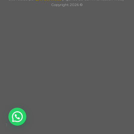
Copyright 2026 ©
1