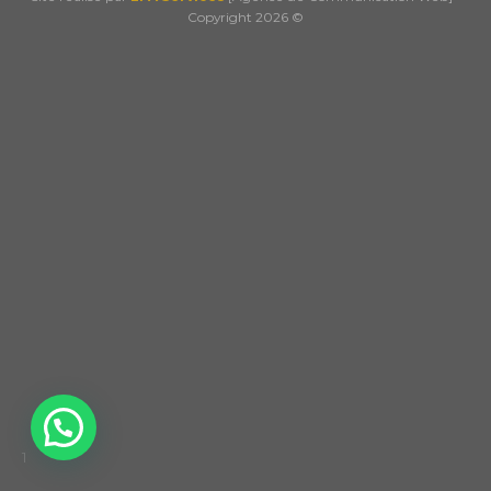
Copyright 2026 ©
1