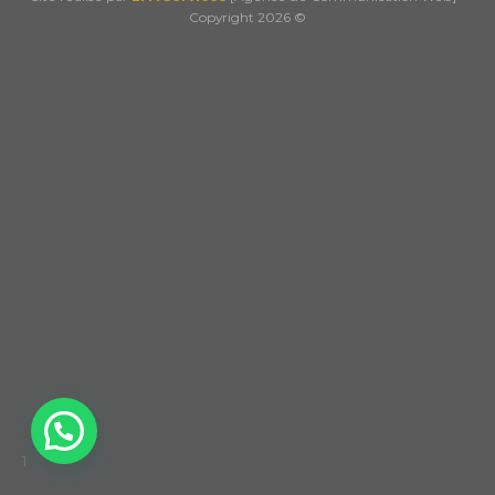
Copyright 2026 ©
1