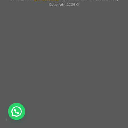
Copyright 2026 ©
1