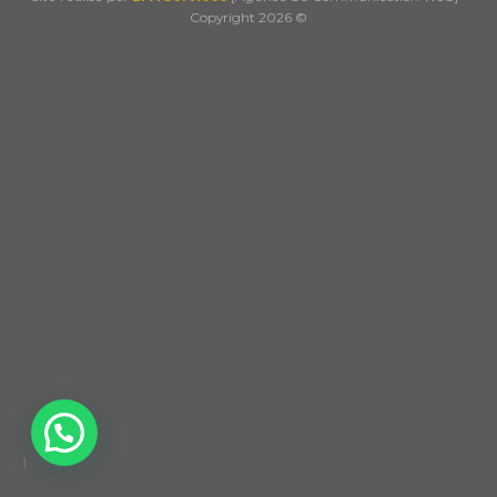
Copyright 2026 ©
1